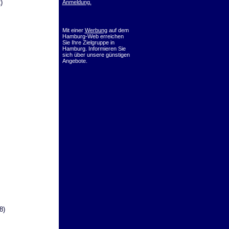
)
Anmeldung.
Mit einer
Werbung
auf dem
Hamburg-Web erreichen
Sie Ihre Zielgruppe in
Hamburg. Informieren Sie
sich über unsere günstigen
Angebote.
8)